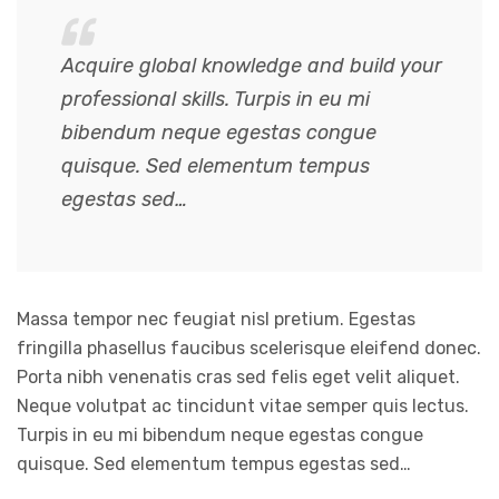
Acquire global knowledge and build your
professional skills. Turpis in eu mi
bibendum neque egestas congue
quisque. Sed elementum tempus
egestas sed…
Massa tempor nec feugiat nisl pretium. Egestas
fringilla phasellus faucibus scelerisque eleifend donec.
Porta nibh venenatis cras sed felis eget velit aliquet.
Neque volutpat ac tincidunt vitae semper quis lectus.
Turpis in eu mi bibendum neque egestas congue
quisque. Sed elementum tempus egestas sed…