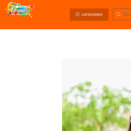
CATEGORIES