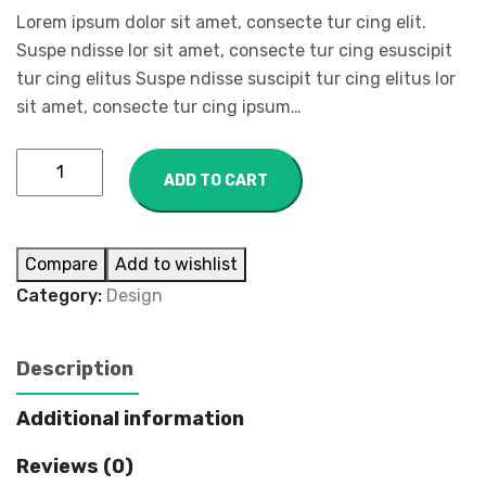
Lorem ipsum dolor sit amet, consecte tur cing elit.
Suspe ndisse lor sit amet, consecte tur cing esuscipit
tur cing elitus Suspe ndisse suscipit tur cing elitus lor
sit amet, consecte tur cing ipsum…
ADD TO CART
Compare
Add to wishlist
Category:
Design
Description
Additional information
Reviews (0)