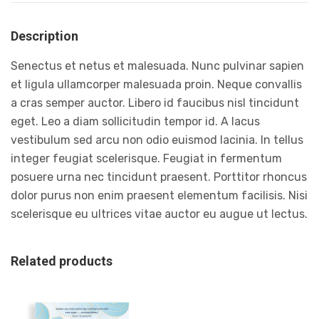
Description
Senectus et netus et malesuada. Nunc pulvinar sapien
et ligula ullamcorper malesuada proin. Neque convallis
a cras semper auctor. Libero id faucibus nisl tincidunt
eget. Leo a diam sollicitudin tempor id. A lacus
vestibulum sed arcu non odio euismod lacinia. In tellus
integer feugiat scelerisque. Feugiat in fermentum
posuere urna nec tincidunt praesent. Porttitor rhoncus
dolor purus non enim praesent elementum facilisis. Nisi
scelerisque eu ultrices vitae auctor eu augue ut lectus.
Related products