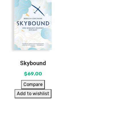
Skybound
$
69.00
Compare
Add to wishlist